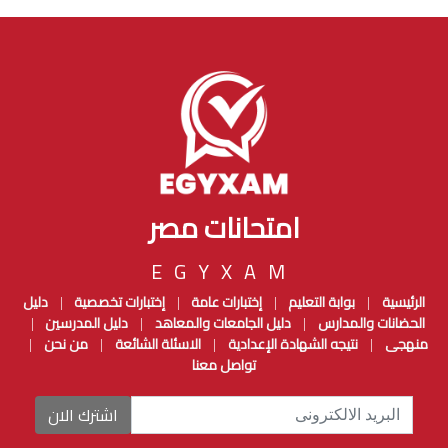
امتحانات مصر
EGYXAM
الرئيسية
بوابة التعليم
إختبارات عامة
إختبارات تخصصية
دليل
|
|
|
|
الحضانات والمدارس
دليل الجامعات والمعاهد
دليل المدرسين
|
|
|
منهجى
نتيجه الشهادة الإعدادية
الاسئلة الشائعة
من نحن
|
|
|
|
تواصل معنا
اشترك الان