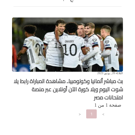
الثلاثاء 20 , يونيو, 2023
بث مباشر ألمانيا وكولومبيا.. مشاهدة المباراة رابط يلا
شوت اليوم ويلا كورة الآن أونلاين عبر منصة
امتحانات مصر
صفحة 1 من 1
<
1
>