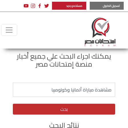
تسجيل الدخول
مستخدم جديد
يمكنك اجراء البحث علي جميع أخبار
منصة إمتحانات مصر
بحث
نتائج البحث