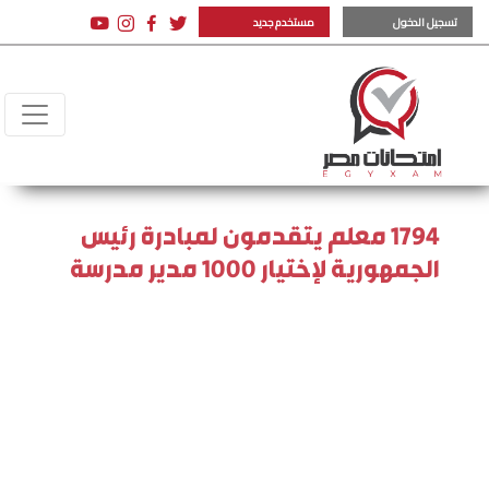
تسجيل الدخول
مستخدم جديد
1794 معلم يتقدمون لمبادرة رئيس
الجمهورية لإختيار 1000 مدير مدرسة