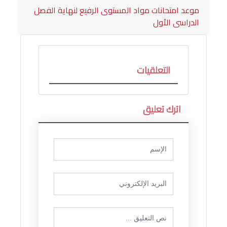
موعد امتحانات مواد المستوى الرفيع لنهاية الفصل
الدراسى الأول
التعلقيات
اترك تعليق