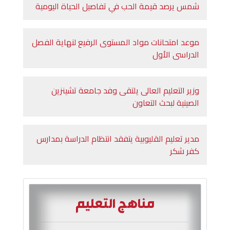
شمس يرصد قيمة الحب في تفاصيل الحياة اليومية
موعد امتحانات مواد المستوى الرفيع لنهاية الفصل
الدراسى الأول
وزير التعليم العالى يلتقى وفد جامعة تشينزين
الصينية لبحث التعاون
مدير تعليم القليوبية يتفقد انتظام الدراسة بمدارس
كفر شكر
مناهج التعليم