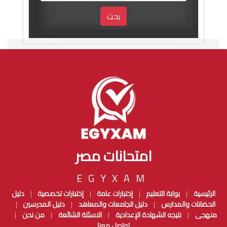
بحث
امتحانات مصر
EGYXAM
الرئيسية
بوابة التعليم
إختبارات عامة
إختبارات تخصصية
دليل
|
|
|
|
الحضانات والمدارس
دليل الجامعات والمعاهد
دليل المدرسين
|
|
|
منهجى
نتيجه الشهادة الإعدادية
الاسئلة الشائعة
من نحن
|
|
|
|
تواصل معنا