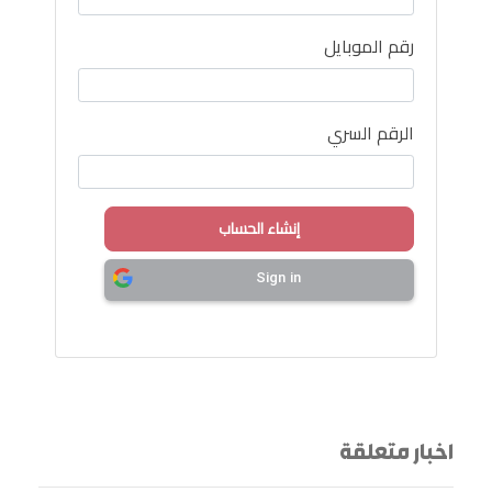
رقم الموبايل
الرقم السري
Sign in
اخبار متعلقة