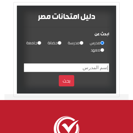
دليل امتحانات مصر
ابحث عن
مدرس
مدرسة
حضانة
جامعة
معهد
بحث