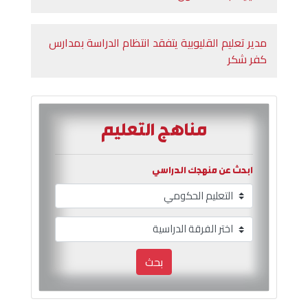
مدير تعليم القليوبية يتفقد انتظام الدراسة بمدارس
كفر شكر
مناهج التعليم
ابحث عن منهجك الدراسي
بحث