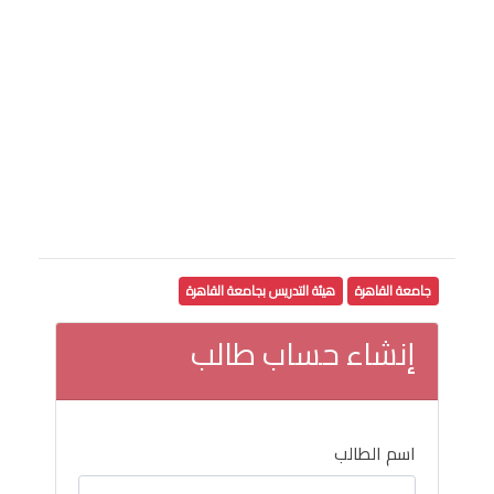
جامعة القاهرة
هيئة التدريس بجامعة القاهرة
إنشاء حساب طالب
اسم الطالب