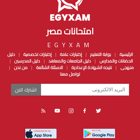
امتحانات مصر
EGYXAM
الرئيسية
بوابة التعليم
إختبارات عامة
إختبارات تخصصية
دليل
|
|
|
|
الحضانات والمدارس
دليل الجامعات والمعاهد
دليل المدرسين
|
|
|
منهجى
نتيجه الشهادة الإعدادية
الاسئلة الشائعة
من نحن
|
|
|
|
تواصل معنا
اشترك الان