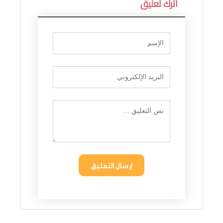
اترك تعليق
إرسال التعليق