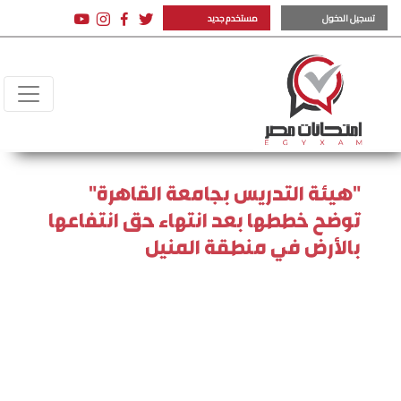
تسجيل الدخول
مستخدم جديد
"هيئة التدريس بجامعة القاهرة"
توضح خططها بعد انتهاء حق انتفاعها
بالأرض في منطقة المنيل