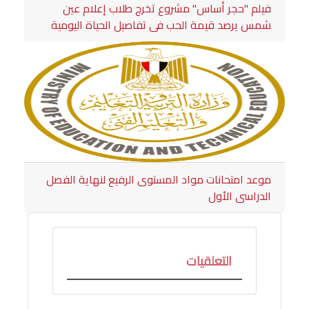
فيلم "حجر أساس" مشروع تخرج طلاب إعلام عين
شمس يرصد قيمة الحب في تفاصيل الحياة اليومية
موعد امتحانات مواد المستوى الرفيع لنهاية الفصل
الدراسى الأول
التعلقيات