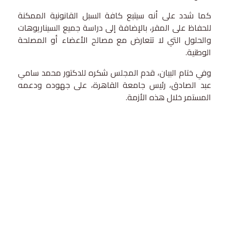
كما شدد على أنه سيتبع كافة السبل القانونية الممكنة
للحفاظ على المقر، بالإضافة إلى دراسة جميع السيناريوهات
والحلول التي لا تتعارض مع مصالح الأعضاء أو المصلحة
الوطنية.
وفي ختام البيان، قدم المجلس شكره للدكتور محمد سامي
عبد الصادق، رئيس جامعة القاهرة، على جهوده ودعمه
المستمر خلال هذه الأزمة.