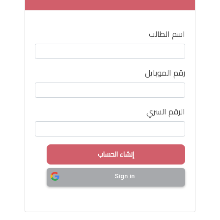
اسم الطالب
رقم الموبايل
الرقم السري
Sign in