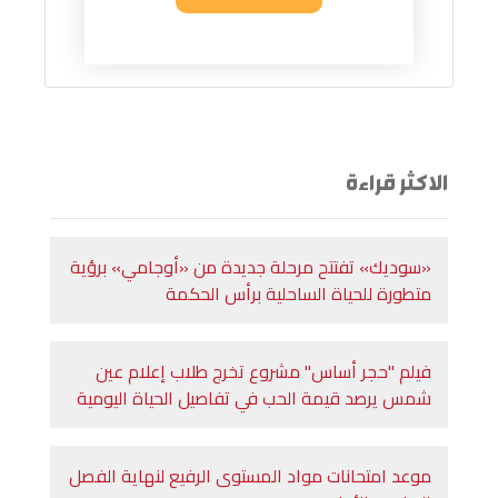
الاكثر قراءة
«سوديك» تفتتح مرحلة جديدة من «أوجامي» برؤية
متطورة للحياة الساحلية برأس الحكمة
فيلم "حجر أساس" مشروع تخرج طلاب إعلام عين
شمس يرصد قيمة الحب في تفاصيل الحياة اليومية
موعد امتحانات مواد المستوى الرفيع لنهاية الفصل