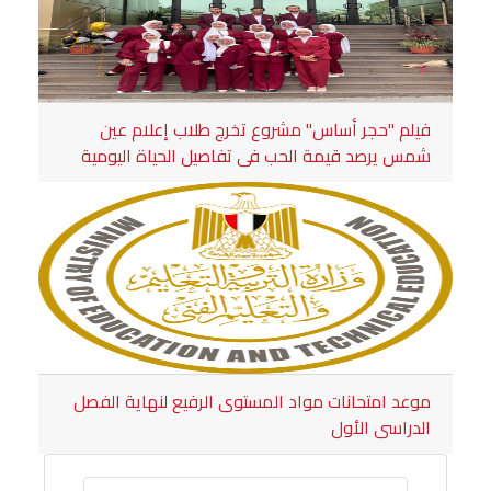
فيلم "حجر أساس" مشروع تخرج طلاب إعلام عين
شمس يرصد قيمة الحب في تفاصيل الحياة اليومية
موعد امتحانات مواد المستوى الرفيع لنهاية الفصل
الدراسى الأول