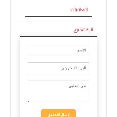
التعلقيات
اترك تعليق
إرسال التعليق