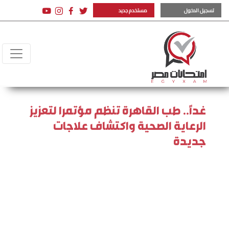
تسجيل الدخول
مستخدم جديد
غدًا.. طب القاهرة تنظم مؤتمرا لتعزيز
الرعاية الصحية واكتشاف علاجات
جديدة