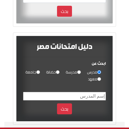
بحث
دليل امتحانات مصر
ابحث عن
مدرس
مدرسة
حضانة
جامعة
معهد
بحث