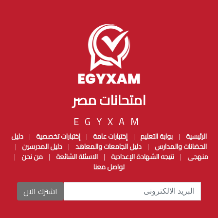
امتحانات مصر
EGYXAM
الرئيسية
بوابة التعليم
إختبارات عامة
إختبارات تخصصية
دليل
|
|
|
|
الحضانات والمدارس
دليل الجامعات والمعاهد
دليل المدرسين
|
|
|
منهجى
نتيجه الشهادة الإعدادية
الاسئلة الشائعة
من نحن
|
|
|
|
تواصل معنا
اشترك الان