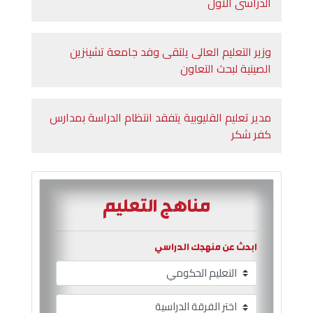
الدراسى الأول
وزير التعليم العالى يلتقى وفد جامعة تشينزين
الصينية لبحث التعاون
مدير تعليم القليوبية يتفقد انتظام الدراسة بمدارس
كفر شكر
مناهج التعليم
ابحث عن منهجك الدراسي