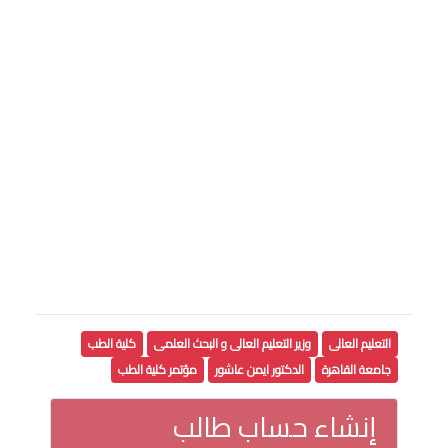
التعليم العالى
وزير التعليم العالى و البحث العلمى
كلية الطب
جامعة القاهرة
الدكتور ايمن عاشور
مؤتمر كلية الطب
إنشاء حساب طالب