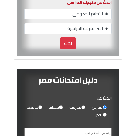
ابحث عن منهجك الدراسي
بحث
دليل امتحانات مصر
ابحث عن
مدرس
مدرسة
حضانة
جامعة
معهد