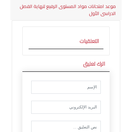
موعد امتحانات مواد المستوى الرفيع لنهاية الفصل
الدراسى الأول
التعلقيات
اترك تعليق