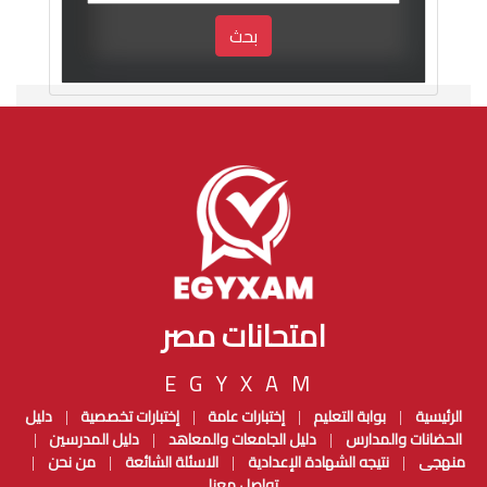
بحث
امتحانات مصر
EGYXAM
الرئيسية
بوابة التعليم
إختبارات عامة
إختبارات تخصصية
دليل
|
|
|
|
الحضانات والمدارس
دليل الجامعات والمعاهد
دليل المدرسين
|
|
|
منهجى
نتيجه الشهادة الإعدادية
الاسئلة الشائعة
من نحن
|
|
|
|
تواصل معنا