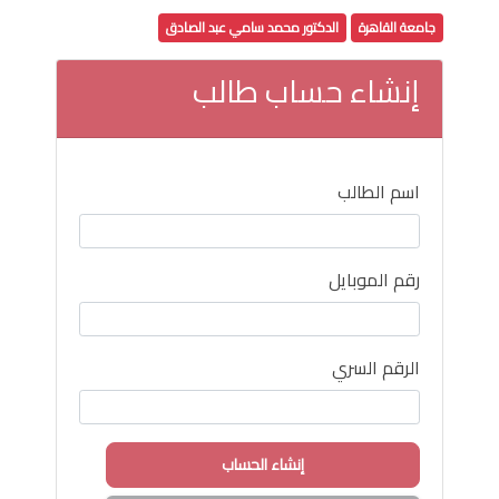
جامعة القاهرة
الدكتور محمد سامي عبد الصادق
إنشاء حساب طالب
اسم الطالب
رقم الموبايل
الرقم السري