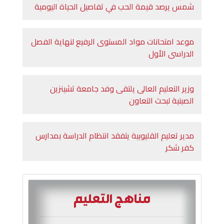
شمس يرصد قيمة الحب في تفاصيل الحياة اليومية
موعد امتحانات مواد المستوى الرفيع لنهاية الفصل
الدراسى الأول
وزير التعليم العالى يلتقى وفد جامعة تشينزين
الصينية لبحث التعاون
مدير تعليم القليوبية يتفقد انتظام الدراسة بمدارس
كفر شكر
مناهج التعليم