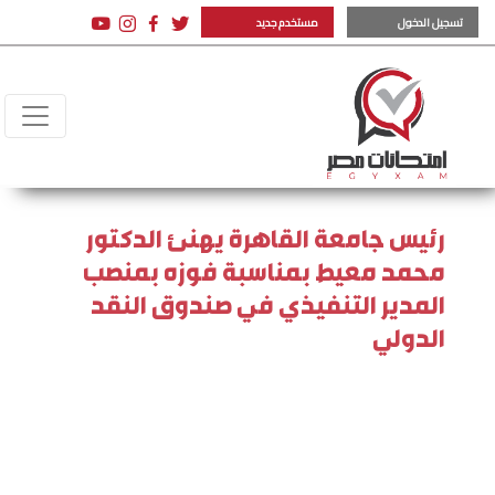
تسجيل الدخول
مستخدم جديد
رئيس جامعة القاهرة يهنئ الدكتور
محمد معيط بمناسبة فوزه بمنصب
المدير التنفيذي في صندوق النقد
الدولي