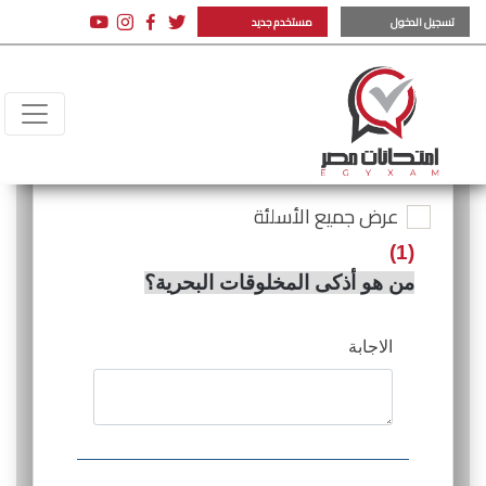
تسجيل الدخول
مستخدم جديد
عرض جميع الأسلئة
(1)
من هو أذكى المخلوقات البحرية؟
الاجابة