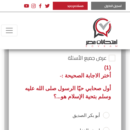
تسجيل الدخول
مستخدم جديد
عرض جميع الأسلئة
(1)
أختر الاجابة الصحيحة :-
أول صحابي حيّا الرسول صلى الله عليه
وسلم بتحية الإسلام هو...؟
أبو بكر الصديق