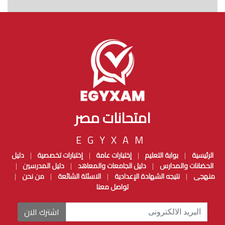
امتحانات مصر
EGYXAM
الرئيسية
بوابة التعليم
إختبارات عامة
إختبارات تخصصية
دليل
|
|
|
|
الحضانات والمدارس
دليل الجامعات والمعاهد
دليل المدرسين
|
|
|
منهجى
نتيجه الشهادة الإعدادية
الاسئلة الشائعة
من نحن
|
|
|
|
تواصل معنا
اشترك الان