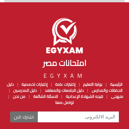
امتحانات مصر
EGYXAM
الرئيسية
بوابة التعليم
إختبارات عامة
إختبارات تخصصية
دليل
|
|
|
|
الحضانات والمدارس
دليل الجامعات والمعاهد
دليل المدرسين
|
|
|
منهجى
نتيجه الشهادة الإعدادية
الاسئلة الشائعة
من نحن
|
|
|
|
تواصل معنا
اشترك الان