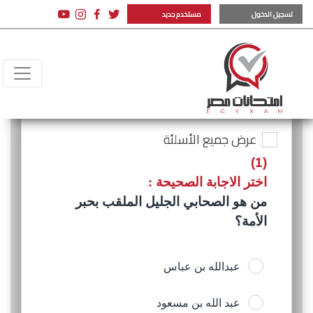
تسجيل الدخول
مستخدم جديد
عرض جميع الأسلئة
(1)
اختر الاجابة الصحيحة :
من هو الصحابي الجليل الملقب بحبر
الأمة؟
عبدالله بن عباس
عبد الله بن مسعود