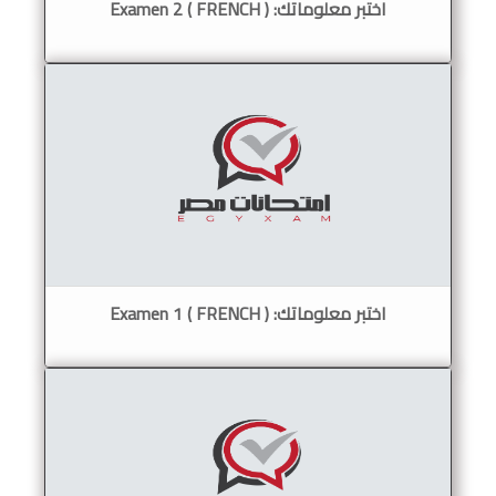
اختبر معلوماتك: Examen 2 ( FRENCH )
اختبر معلوماتك: ( Examen 1 ( FRENCH