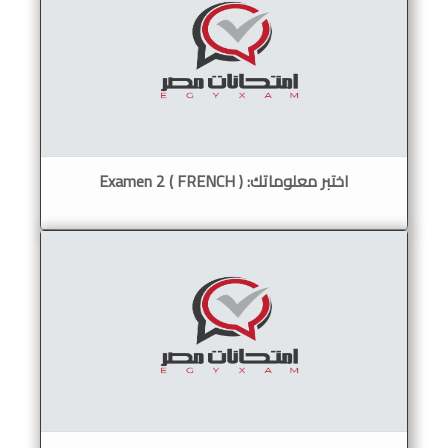
اختبر معلوماتك: Examen 2 ( FRENCH )