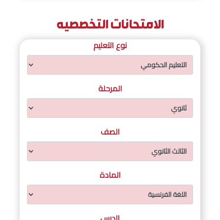
الامتحانات التخصصيه
نوع التعليم
المرحلة
الصف
المادة
الدرس