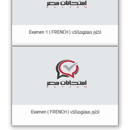
اختبر معلوماتك: ( Examen 1 ( FRENCH
اختبر معلوماتك: Examen ( FRENCH )